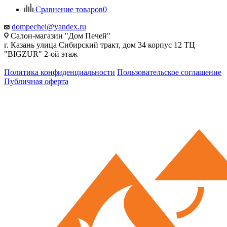
Сравнение товаров
0
dompechei@yandex.ru
Салон-магазин "Дом Печей"
г. Казань улица Сибирский тракт, дом 34 корпус 12 ТЦ
"BIGZUR" 2-ой этаж
Политика конфиденциальности
Пользовательское соглашение
Публичная оферта