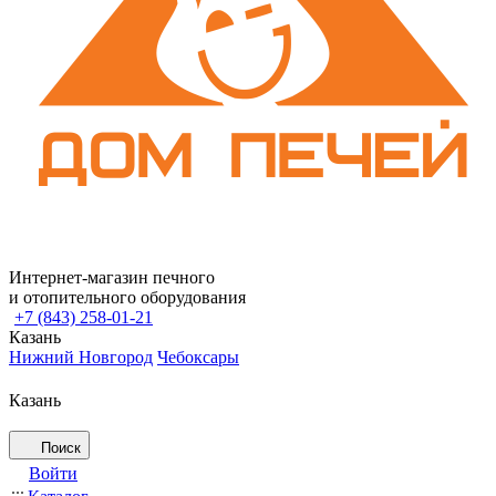
Интернет-магазин печного
и отопительного оборудования
+7 (843) 258-01-21
Казань
Нижний Новгород
Чебоксары
Казань
Поиск
Войти