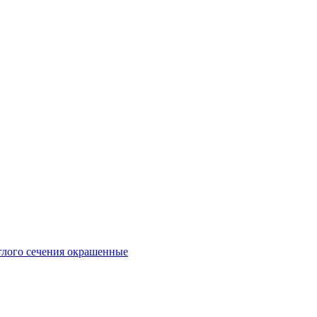
глого сечения окрашенные