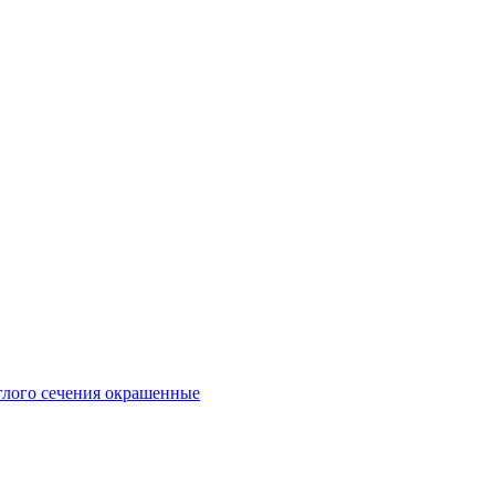
глого сечения окрашенные