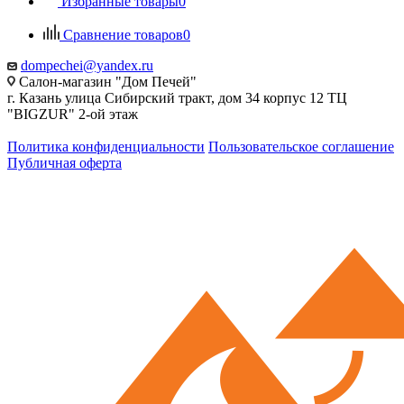
Избранные товары
0
Сравнение товаров
0
dompechei@yandex.ru
Салон-магазин "Дом Печей"
г. Казань улица Сибирский тракт, дом 34 корпус 12 ТЦ
"BIGZUR" 2-ой этаж
Политика конфиденциальности
Пользовательское соглашение
Публичная оферта