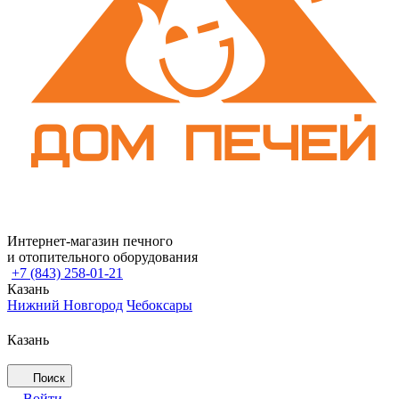
Интернет-магазин печного
и отопительного оборудования
+7 (843) 258-01-21
Казань
Нижний Новгород
Чебоксары
Казань
Поиск
Войти