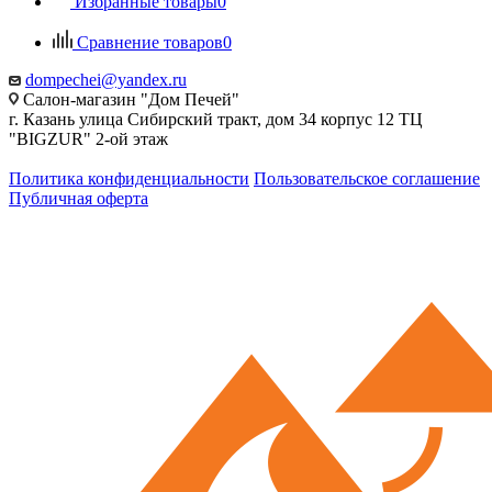
Избранные товары
0
Сравнение товаров
0
dompechei@yandex.ru
Салон-магазин "Дом Печей"
г. Казань улица Сибирский тракт, дом 34 корпус 12 ТЦ
"BIGZUR" 2-ой этаж
Политика конфиденциальности
Пользовательское соглашение
Публичная оферта