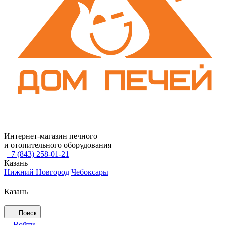
Интернет-магазин печного
и отопительного оборудования
+7 (843) 258-01-21
Казань
Нижний Новгород
Чебоксары
Казань
Поиск
Войти