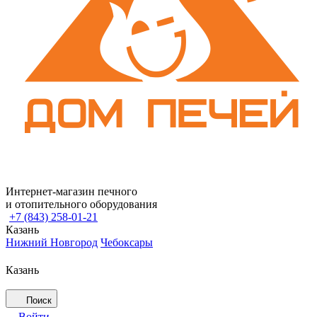
Интернет-магазин печного
и отопительного оборудования
+7 (843) 258-01-21
Казань
Нижний Новгород
Чебоксары
Казань
Поиск
Войти