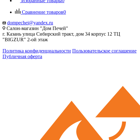
Избранные товары
0
Сравнение товаров
0
dompechei@yandex.ru
Салон-магазин "Дом Печей"
г. Казань улица Сибирский тракт, дом 34 корпус 12 ТЦ
"BIGZUR" 2-ой этаж
Политика конфиденциальности
Пользовательское соглашение
Публичная оферта