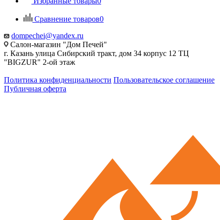
Избранные товары
0
Сравнение товаров
0
dompechei@yandex.ru
Салон-магазин "Дом Печей"
г. Казань улица Сибирский тракт, дом 34 корпус 12 ТЦ
"BIGZUR" 2-ой этаж
Политика конфиденциальности
Пользовательское соглашение
Публичная оферта