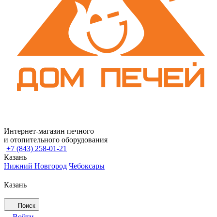
Интернет-магазин печного
и отопительного оборудования
+7 (843) 258-01-21
Казань
Нижний Новгород
Чебоксары
Казань
Поиск
Войти