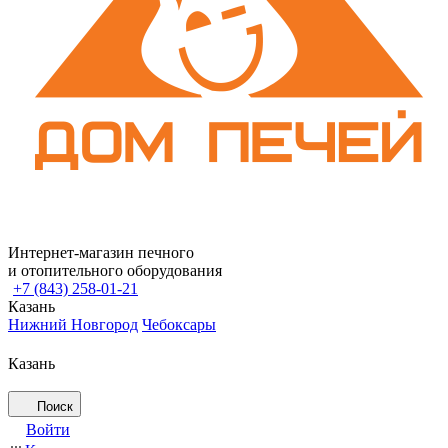
Интернет-магазин печного
и отопительного оборудования
+7 (843) 258-01-21
Казань
Нижний Новгород
Чебоксары
Казань
Поиск
Войти