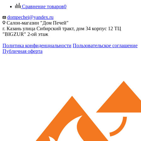
Сравнение товаров
0
dompechei@yandex.ru
Салон-магазин "Дом Печей"
г. Казань улица Сибирский тракт, дом 34 корпус 12 ТЦ
"BIGZUR" 2-ой этаж
Политика конфиденциальности
Пользовательское соглашение
Публичная оферта