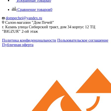
Избранные товары
0
Сравнение товаров
0
dompechei@yandex.ru
Салон-магазин "Дом Печей"
г. Казань улица Сибирский тракт, дом 34 корпус 12 ТЦ
"BIGZUR" 2-ой этаж
Политика конфиденциальности
Пользовательское соглашение
Публичная оферта