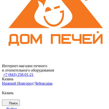
Интернет-магазин печного
и отопительного оборудования
+7 (843) 258-01-21
Казань
Нижний Новгород
Чебоксары
Казань
Поиск
Войти