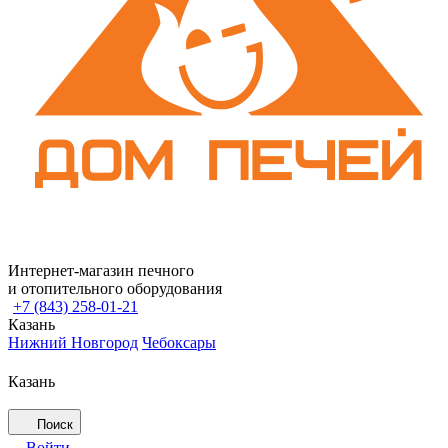
Интернет-магазин печного
и отопительного оборудования
+7 (843) 258-01-21
Казань
Нижний Новгород
Чебоксары
Казань
Поиск
Войти