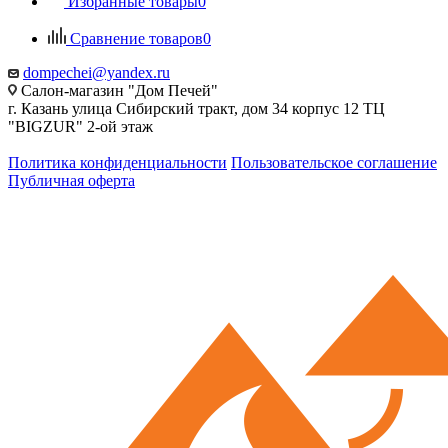
Избранные товары
0
Сравнение товаров
0
dompechei@yandex.ru
Салон-магазин "Дом Печей"
г. Казань улица Сибирский тракт, дом 34 корпус 12 ТЦ
"BIGZUR" 2-ой этаж
Политика конфиденциальности
Пользовательское соглашение
Публичная оферта