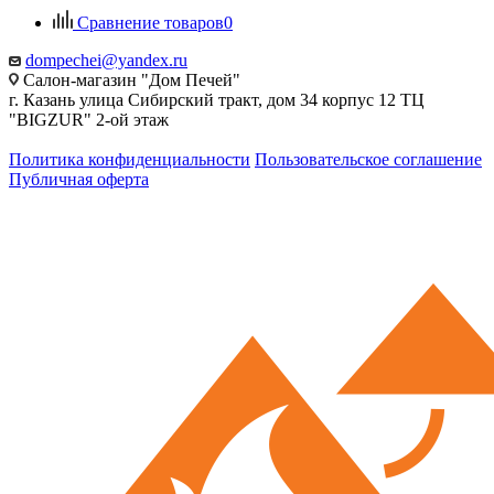
Сравнение товаров
0
dompechei@yandex.ru
Салон-магазин "Дом Печей"
г. Казань улица Сибирский тракт, дом 34 корпус 12 ТЦ
"BIGZUR" 2-ой этаж
Политика конфиденциальности
Пользовательское соглашение
Публичная оферта