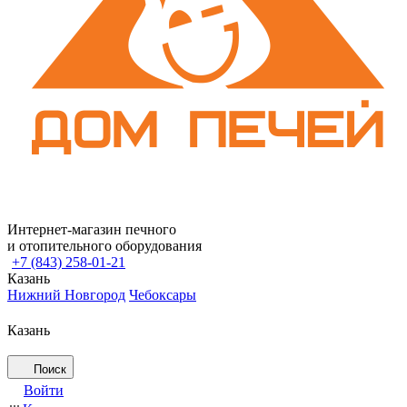
Интернет-магазин печного
и отопительного оборудования
+7 (843) 258-01-21
Казань
Нижний Новгород
Чебоксары
Казань
Поиск
Войти