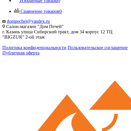
Избранные товары
0
Сравнение товаров
0
dompechei@yandex.ru
Салон-магазин "Дом Печей"
г. Казань улица Сибирский тракт, дом 34 корпус 12 ТЦ
"BIGZUR" 2-ой этаж
Политика конфиденциальности
Пользовательское соглашение
Публичная оферта