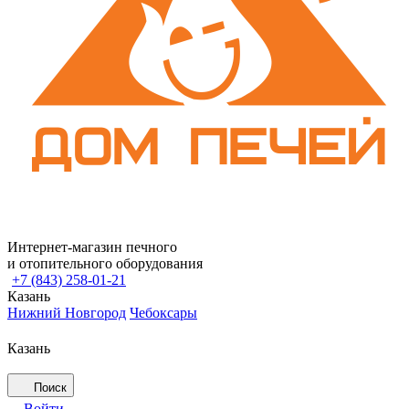
Интернет-магазин печного
и отопительного оборудования
+7 (843) 258-01-21
Казань
Нижний Новгород
Чебоксары
Казань
Поиск
Войти