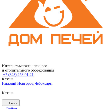
Интернет-магазин печного
и отопительного оборудования
+7 (843) 258-01-21
Казань
Нижний Новгород
Чебоксары
Казань
Поиск
Войти