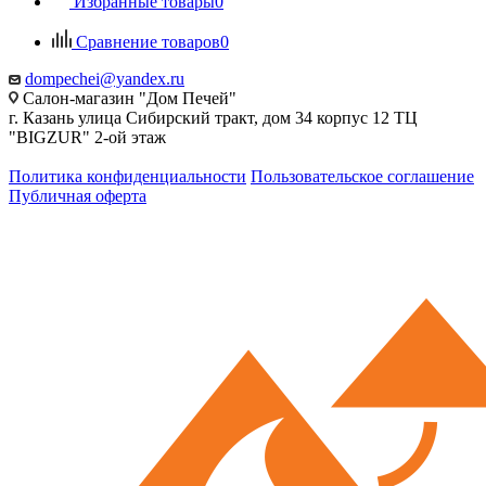
Избранные товары
0
Сравнение товаров
0
dompechei@yandex.ru
Салон-магазин "Дом Печей"
г. Казань улица Сибирский тракт, дом 34 корпус 12 ТЦ
"BIGZUR" 2-ой этаж
Политика конфиденциальности
Пользовательское соглашение
Публичная оферта