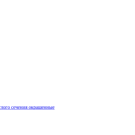
глого сечения окрашенные