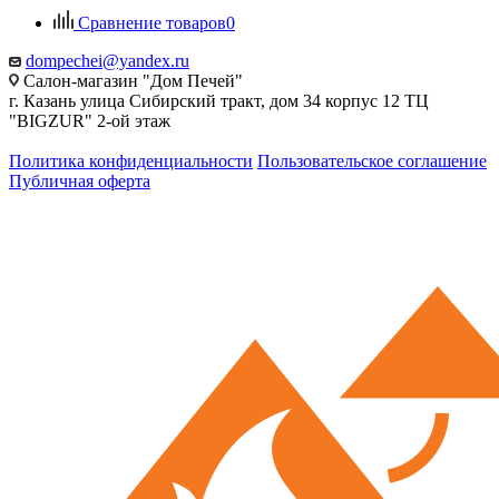
Сравнение товаров
0
dompechei@yandex.ru
Салон-магазин "Дом Печей"
г. Казань улица Сибирский тракт, дом 34 корпус 12 ТЦ
"BIGZUR" 2-ой этаж
Политика конфиденциальности
Пользовательское соглашение
Публичная оферта