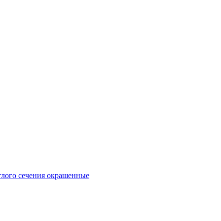
глого сечения окрашенные