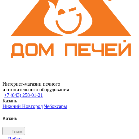
Интернет-магазин печного
и отопительного оборудования
+7 (843) 258-01-21
Казань
Нижний Новгород
Чебоксары
Казань
Поиск
Войти