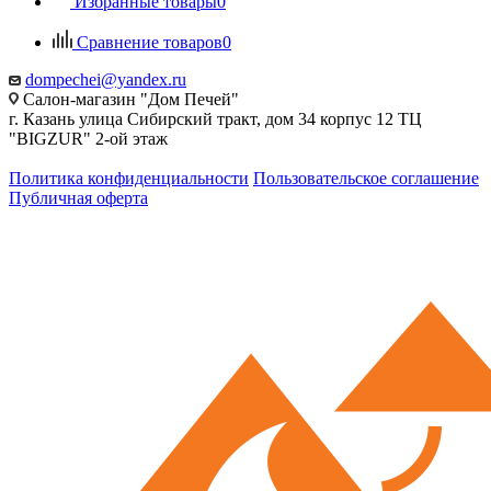
Избранные товары
0
Сравнение товаров
0
dompechei@yandex.ru
Салон-магазин "Дом Печей"
г. Казань улица Сибирский тракт, дом 34 корпус 12 ТЦ
"BIGZUR" 2-ой этаж
Политика конфиденциальности
Пользовательское соглашение
Публичная оферта