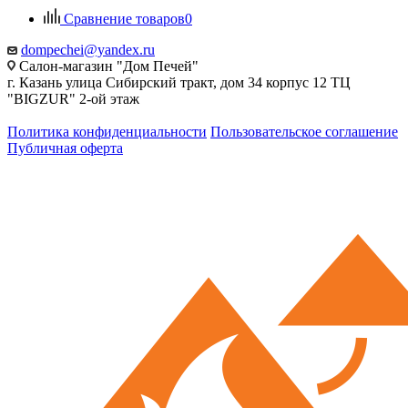
Сравнение товаров
0
dompechei@yandex.ru
Салон-магазин "Дом Печей"
г. Казань улица Сибирский тракт, дом 34 корпус 12 ТЦ
"BIGZUR" 2-ой этаж
Политика конфиденциальности
Пользовательское соглашение
Публичная оферта