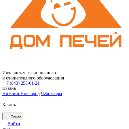
Интернет-магазин печного
и отопительного оборудования
+7 (843) 258-01-21
Казань
Нижний Новгород
Чебоксары
Казань
Поиск
Войти