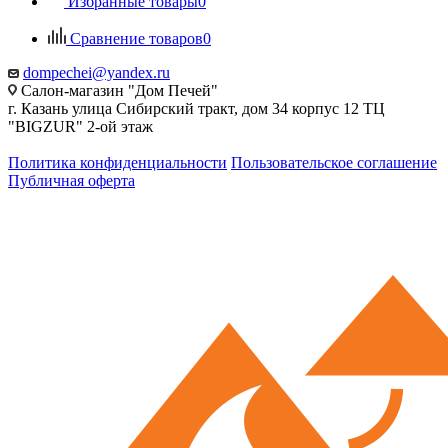
Избранные товары
0
Сравнение товаров
0
dompechei@yandex.ru
Салон-магазин "Дом Печей"
г. Казань улица Сибирский тракт, дом 34 корпус 12 ТЦ
"BIGZUR" 2-ой этаж
Политика конфиденциальности
Пользовательское соглашение
Публичная оферта