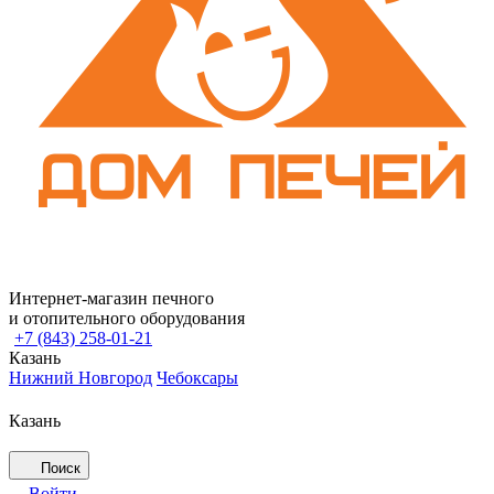
Интернет-магазин печного
и отопительного оборудования
+7 (843) 258-01-21
Казань
Нижний Новгород
Чебоксары
Казань
Поиск
Войти