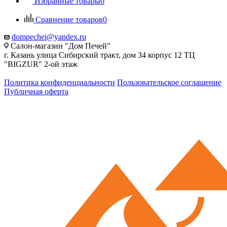
Избранные товары
0
Сравнение товаров
0
dompechei@yandex.ru
Салон-магазин "Дом Печей"
г. Казань улица Сибирский тракт, дом 34 корпус 12 ТЦ
"BIGZUR" 2-ой этаж
Политика конфиденциальности
Пользовательское соглашение
Публичная оферта