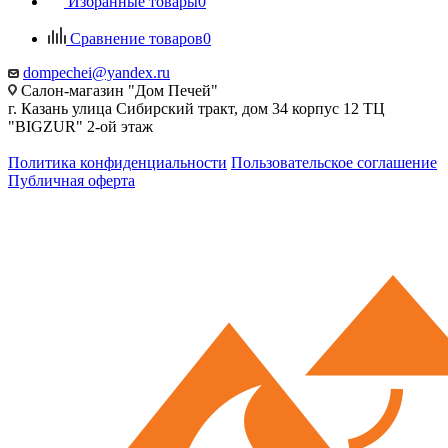
Избранные товары
0
Сравнение товаров
0
dompechei@yandex.ru
Салон-магазин "Дом Печей"
г. Казань улица Сибирский тракт, дом 34 корпус 12 ТЦ
"BIGZUR" 2-ой этаж
Политика конфиденциальности
Пользовательское соглашение
Публичная оферта