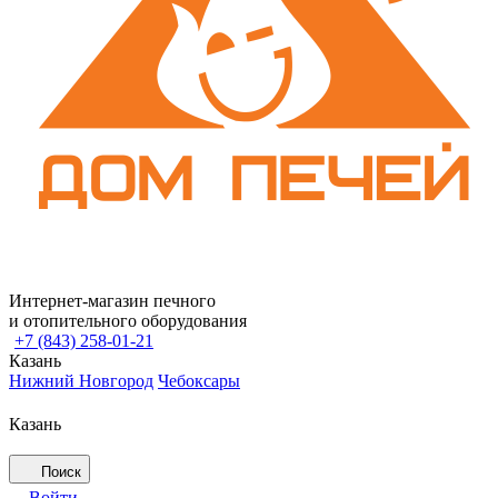
Интернет-магазин печного
и отопительного оборудования
+7 (843) 258-01-21
Казань
Нижний Новгород
Чебоксары
Казань
Поиск
Войти