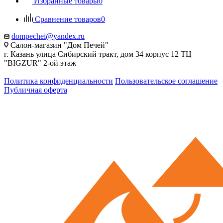
Избранные товары
0
Сравнение товаров
0
dompechei@yandex.ru
Салон-магазин "Дом Печей"
г. Казань улица Сибирский тракт, дом 34 корпус 12 ТЦ
"BIGZUR" 2-ой этаж
Политика конфиденциальности
Пользовательское соглашение
Публичная оферта