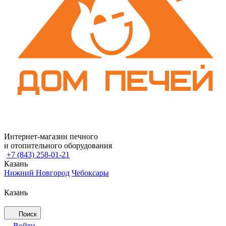
Интернет-магазин печного
и отопительного оборудования
+7 (843) 258-01-21
Казань
Нижний Новгород
Чебоксары
Казань
Поиск
Войти