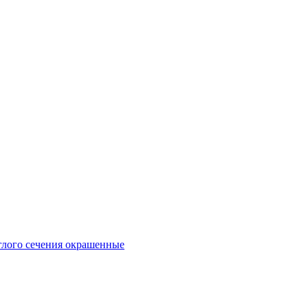
глого сечения окрашенные