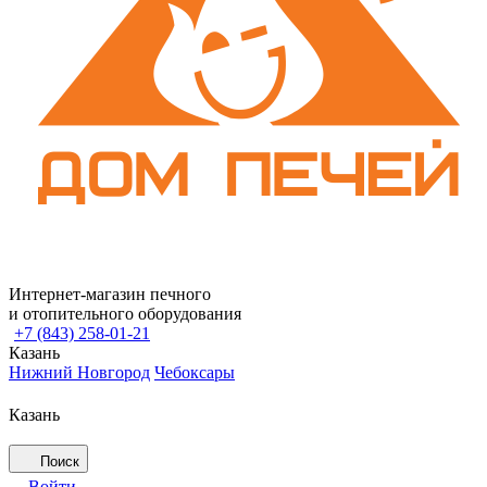
Интернет-магазин печного
и отопительного оборудования
+7 (843) 258-01-21
Казань
Нижний Новгород
Чебоксары
Казань
Поиск
Войти