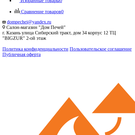
Избранные товары
0
Сравнение товаров
0
dompechei@yandex.ru
Салон-магазин "Дом Печей"
г. Казань улица Сибирский тракт, дом 34 корпус 12 ТЦ
"BIGZUR" 2-ой этаж
Политика конфиденциальности
Пользовательское соглашение
Публичная оферта