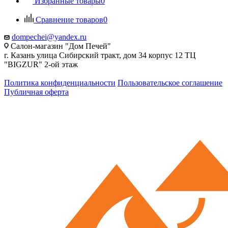
Избранные товары
0
Сравнение товаров
0
dompechei@yandex.ru
Салон-магазин "Дом Печей"
г. Казань улица Сибирский тракт, дом 34 корпус 12 ТЦ
"BIGZUR" 2-ой этаж
Политика конфиденциальности
Пользовательское соглашение
Публичная оферта