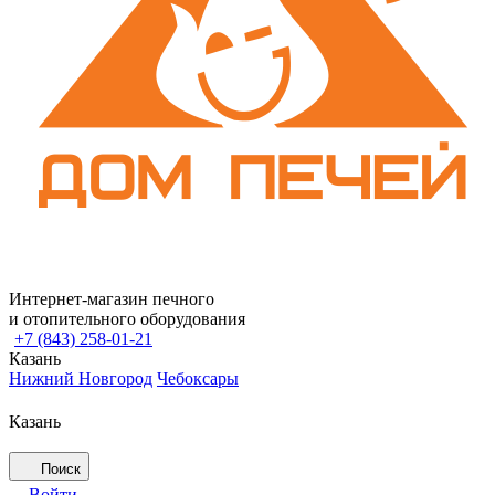
Интернет-магазин печного
и отопительного оборудования
+7 (843) 258-01-21
Казань
Нижний Новгород
Чебоксары
Казань
Поиск
Войти