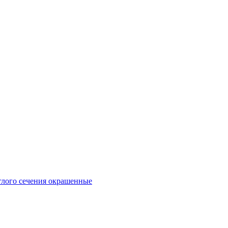
глого сечения окрашенные