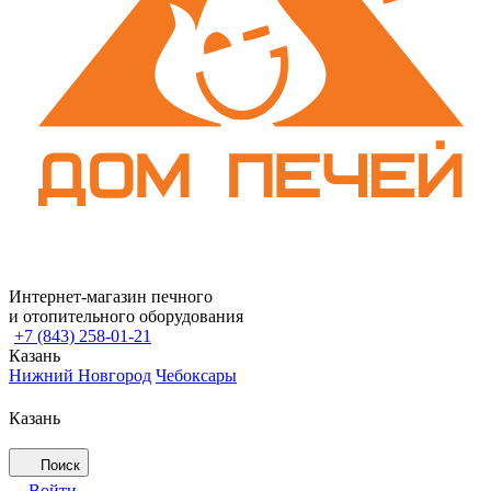
Интернет-магазин печного
и отопительного оборудования
+7 (843) 258-01-21
Казань
Нижний Новгород
Чебоксары
Казань
Поиск
Войти