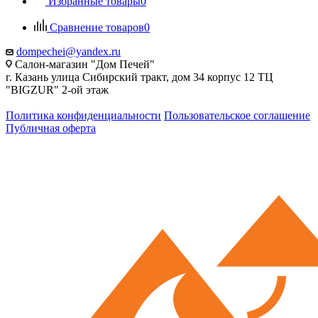
Избранные товары
0
Сравнение товаров
0
dompechei@yandex.ru
Салон-магазин "Дом Печей"
г. Казань улица Сибирский тракт, дом 34 корпус 12 ТЦ
"BIGZUR" 2-ой этаж
Политика конфиденциальности
Пользовательское соглашение
Публичная оферта