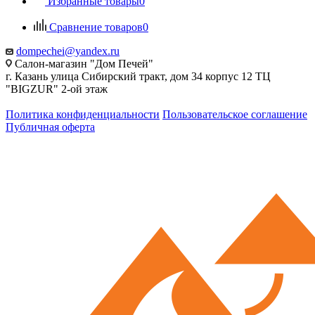
Избранные товары
0
Сравнение товаров
0
dompechei@yandex.ru
Салон-магазин "Дом Печей"
г. Казань улица Сибирский тракт, дом 34 корпус 12 ТЦ
"BIGZUR" 2-ой этаж
Политика конфиденциальности
Пользовательское соглашение
Публичная оферта