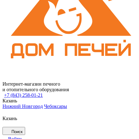
Интернет-магазин печного
и отопительного оборудования
+7 (843) 258-01-21
Казань
Нижний Новгород
Чебоксары
Казань
Поиск
Войти