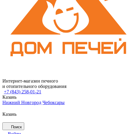
Интернет-магазин печного
и отопительного оборудования
+7 (843) 258-01-21
Казань
Нижний Новгород
Чебоксары
Казань
Поиск
Войти