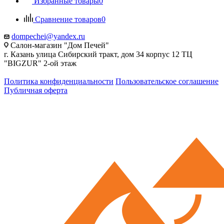
Избранные товары
0
Сравнение товаров
0
dompechei@yandex.ru
Салон-магазин "Дом Печей"
г. Казань улица Сибирский тракт, дом 34 корпус 12 ТЦ
"BIGZUR" 2-ой этаж
Политика конфиденциальности
Пользовательское соглашение
Публичная оферта