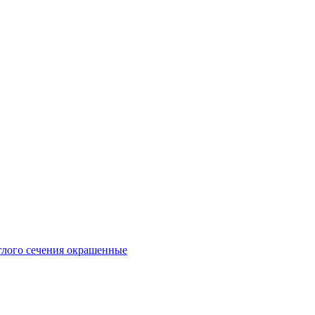
глого сечения окрашенные