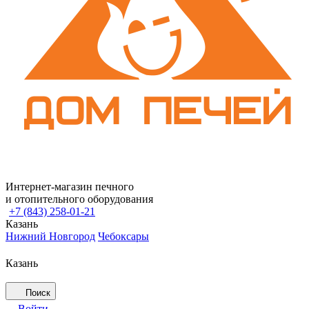
Интернет-магазин печного
и отопительного оборудования
+7 (843) 258-01-21
Казань
Нижний Новгород
Чебоксары
Казань
Поиск
Войти