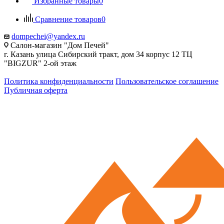
Избранные товары
0
Сравнение товаров
0
dompechei@yandex.ru
Салон-магазин "Дом Печей"
г. Казань улица Сибирский тракт, дом 34 корпус 12 ТЦ
"BIGZUR" 2-ой этаж
Политика конфиденциальности
Пользовательское соглашение
Публичная оферта