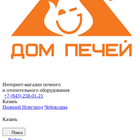
Интернет-магазин печного
и отопительного оборудования
+7 (843) 258-01-21
Казань
Нижний Новгород
Чебоксары
Казань
Поиск
Войти