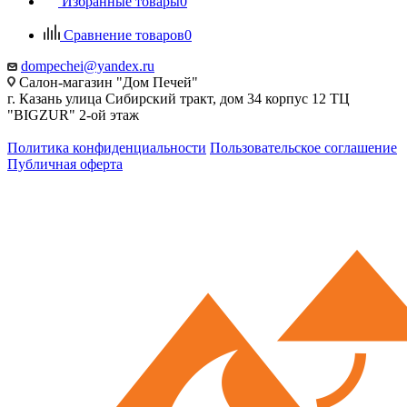
Избранные товары
0
Сравнение товаров
0
dompechei@yandex.ru
Салон-магазин "Дом Печей"
г. Казань улица Сибирский тракт, дом 34 корпус 12 ТЦ
"BIGZUR" 2-ой этаж
Политика конфиденциальности
Пользовательское соглашение
Публичная оферта